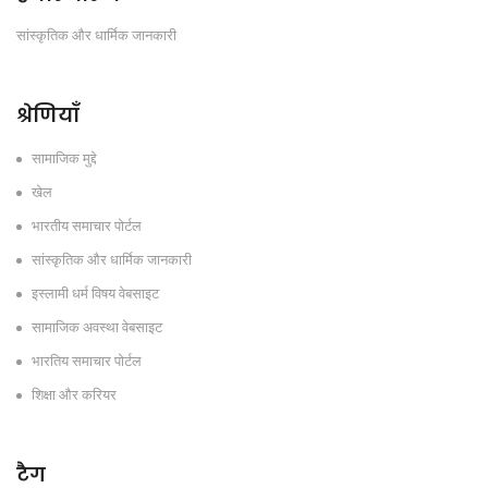
सांस्कृतिक और धार्मिक जानकारी
श्रेणियाँ
सामाजिक मुद्दे
खेल
भारतीय समाचार पोर्टल
सांस्कृतिक और धार्मिक जानकारी
इस्लामी धर्म विषय वेबसाइट
सामाजिक अवस्था वेबसाइट
भारतिय समाचार पोर्टल
शिक्षा और करियर
टैग