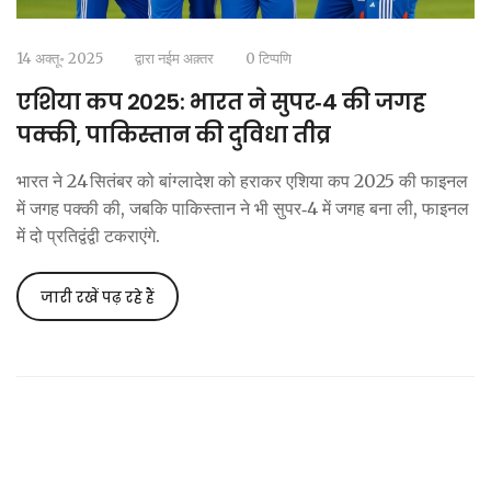
14 अक्तू॰ 2025
द्वारा
नईम अक़्तर
0 टिप्पणि
एशिया कप 2025: भारत ने सुपर‑4 की जगह
पक्की, पाकिस्तान की दुविधा तीव्र
भारत ने 24 सितंबर को बांग्लादेश को हराकर एशिया कप 2025 की फाइनल
में जगह पक्की की, जबकि पाकिस्तान ने भी सुपर‑4 में जगह बना ली, फाइनल
में दो प्रतिद्वंद्वी टकराएंगे.
जारी रखें पढ़ रहे हैं