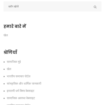
हमारे बारे में
खेल
श्रेणियाँ
सामाजिक मुद्दे
खेल
भारतीय समाचार पोर्टल
सांस्कृतिक और धार्मिक जानकारी
इस्लामी धर्म विषय वेबसाइट
सामाजिक अवस्था वेबसाइट