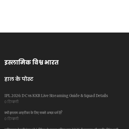
इस्लामिक विश्व भारत
हाल के पोस्ट
IPL 2026: DC vs KKR Live Streaming Guide & Squad Details
0 टिप्पणी
क्यों इस्लाम अफ्रीका के लिए सबसे अच्छा धर्म है?
0 टिप्पणी