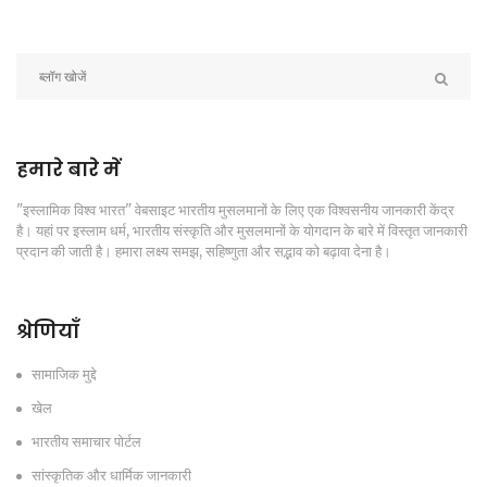
हमारे बारे में
"इस्लामिक विश्व भारत" वेबसाइट भारतीय मुसलमानों के लिए एक विश्वसनीय जानकारी केंद्र
है। यहां पर इस्लाम धर्म, भारतीय संस्कृति और मुसलमानों के योगदान के बारे में विस्तृत जानकारी
प्रदान की जाती है। हमारा लक्ष्य समझ, सहिष्णुता और सद्भाव को बढ़ावा देना है।
श्रेणियाँ
सामाजिक मुद्दे
खेल
भारतीय समाचार पोर्टल
सांस्कृतिक और धार्मिक जानकारी