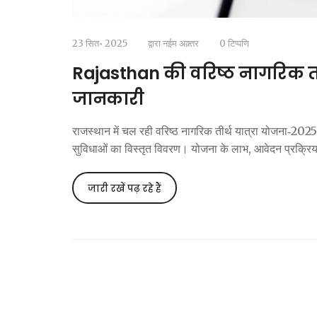
23 सित॰ 2025
द्वारा
नईम अक़्तर
0 टिप्पणि
Rajasthan की वरिष्ठ नागरिक तीर्थ
जानकारी
राजस्थान में चल रही वरिष्ठ नागरिक तीर्थ यात्रा योजना‑2025 क
सुविधाओं का विस्तृत विवरण। योजना के लाभ, आवेदन प्रक्र
जारी रखें पढ़ रहे हैं